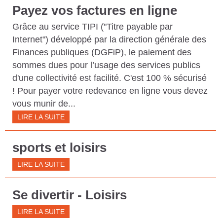
Payez vos factures en ligne
Grâce au service TIPI ("Titre payable par
Internet") développé par la direction générale des
Finances publiques (DGFiP), le paiement des
sommes dues pour l’usage des services publics
d'une collectivité est facilité. C'est 100 % sécurisé
! Pour payer votre redevance en ligne vous devez
vous munir de...
LIRE LA SUITE
sports et loisirs
LIRE LA SUITE
Se divertir - Loisirs
LIRE LA SUITE