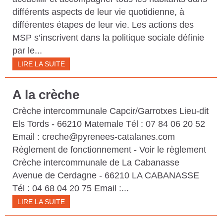
différents aspects de leur vie quotidienne, à
différentes étapes de leur vie. Les actions des
MSP s’inscrivent dans la politique sociale définie
par le...
LIRE LA SUITE
A la crèche
Crèche intercommunale Capcir/Garrotxes Lieu-dit
Els Tords - 66210 Matemale Tél : 07 84 06 20 52
Email : creche@pyrenees-catalanes.com
Règlement de fonctionnement - Voir le règlement
Crèche intercommunale de La Cabanasse
Avenue de Cerdagne - 66210 LA CABANASSE
Tél : 04 68 04 20 75 Email :...
LIRE LA SUITE