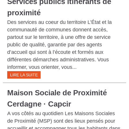
Services publics itinérants de
proximité
Des services au coeur du territoire L’État et la
communauté de communes donnent accès,
partout sur le territoire, à une offre de service
public de qualité, garantie par des agents
d’accueil qui sont à l’écoute et formés aux
différentes démarches administratives. Vous
informer, vous orienter, vous...
LIRE LA SUITE
Maison Sociale de Proximité
Cerdagne · Capcir
A vos côtés au quotidien Les Maisons Sociales
de Proximité (MSP) sont des lieux pensés pour
accueillir et accompagner tous les habitants dans