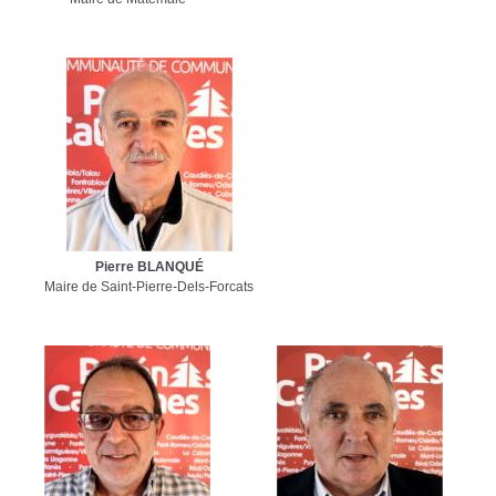
Pierre BLANQUÉ
Maire de Saint-Pierre-Dels-Forcats