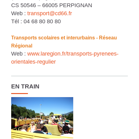
CS 50546 – 66005 PERPIGNAN
Web :
transport@cd66.fr
Tél : 04 68 80 80 80
Transports scolaires et interurbains - Réseau
Régional
Web :
www.laregion.fr/transports-pyrenees-
orientales-regulier
EN TRAIN