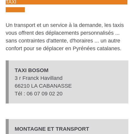
TAXI
Un transport et un service à la demande, les taxis
vous offrent des déplacements personnalisés ...
sans contraintes d'attente, d'horaires ... un autre
confort pour se déplacer en Pyrénées catalanes.
TAXI BOSOM
3
r Franck Havilland
66210
LA CABANASSE
Tél : 06 07 09 02 20
MONTAGNE ET TRANSPORT