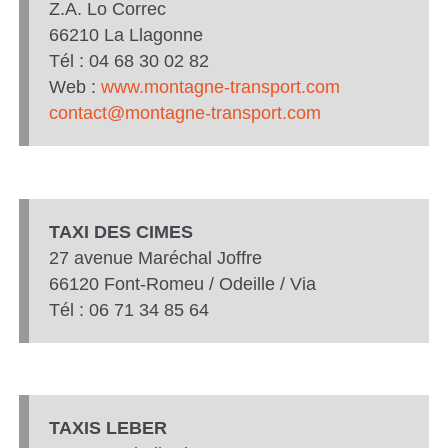
Z.A. Lo Correc
66210 La Llagonne
Tél : 04 68 30 02 82
Web :
www.montagne-transport.com
contact@montagne-transport.com
TAXI DES CIMES
27 avenue Maréchal Joffre
66120 Font-Romeu / Odeille / Via
Tél : 06 71 34 85 64
TAXIS LEBER