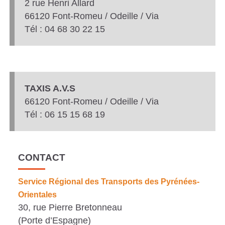
2
rue Henri Allard
66120 Font-Romeu / Odeille / Via
Tél : 04 68 30 22 15
TAXIS A.V.S
66120 Font-Romeu / Odeille / Via
Tél : 06 15 15 68 19
CONTACT
Service Régional des Transports des Pyrénées-
Orientales
30, rue Pierre Bretonneau
(Porte d’Espagne)