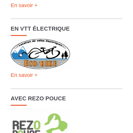
En savoir +
EN VTT ÉLECTRIQUE
En savoir +
AVEC REZO POUCE