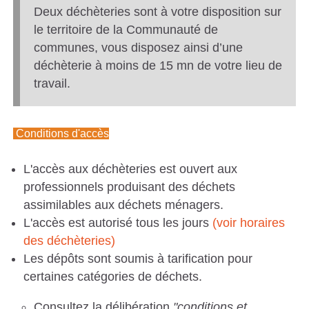
Deux déchèteries sont à votre disposition sur
le territoire de la Communauté de
communes, vous disposez ainsi d’une
déchèterie à moins de 15 mn de votre lieu de
travail.
Conditions d'accès
L'accès aux déchèteries est ouvert aux
professionnels produisant des déchets
assimilables aux déchets ménagers.
L'accès est autorisé tous les jours
(voir horaires
des déchèteries)
Les dépôts sont soumis à tarification pour
certaines catégories de déchets.
Consultez la délibération
"conditions et