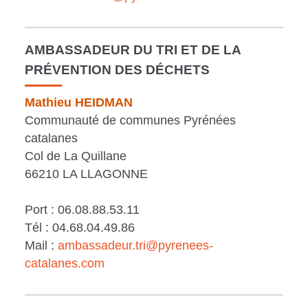
AMBASSADEUR DU TRI ET DE LA
PRÉVENTION DES DÉCHETS
Mathieu HEIDMAN
Communauté de communes Pyrénées
catalanes
Col de La Quillane
66210 LA LLAGONNE
Port : 06.08.88.53.11
Tél : 04.68.04.49.86
Mail :
ambassadeur.tri@pyrenees-
catalanes.com