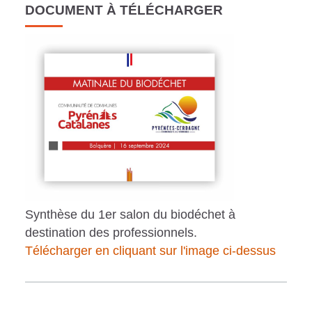
DOCUMENT À TÉLÉCHARGER
Synthèse du 1er salon du biodéchet à
destination des professionnels.
Télécharger en cliquant sur l'image ci-dessus