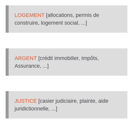
LOGEMENT
[allocations, permis de
construire, logement social, ...]
ARGENT
[crédit immobilier, Impôts,
Assurance, ...]
JUSTICE
[casier judiciaire, plainte, aide
juridictionnelle, ...]