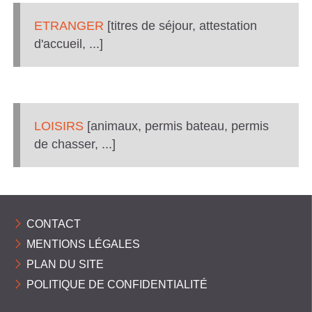
ETRANGER
[titres de séjour, attestation
d'accueil, ...]
LOISIRS
[animaux, permis bateau, permis
de chasser, ...]
CONTACT
MENTIONS LÉGALES
PLAN DU SITE
POLITIQUE DE CONFIDENTIALITÉ