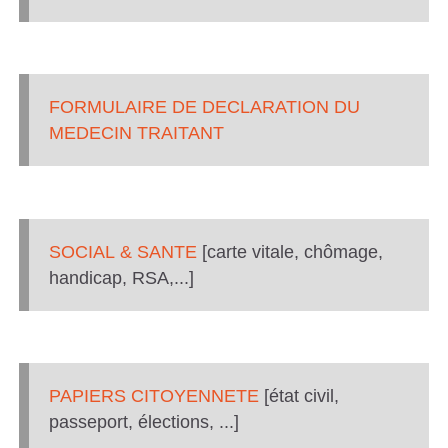
FORMULAIRE DE DECLARATION DU
MEDECIN TRAITANT
SOCIAL & SAN
TE
[carte vitale, chômage,
handicap, RSA,...]
PAPIERS CITOYENNETE
[état civil,
passeport, élections, ...]