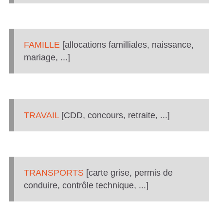
FAMILLE
[allocations familliales, naissance,
mariage, ...]
TRAVAIL
[CDD, concours, retraite, ...]
TRANSPORTS
[carte grise, permis de
conduire, contrôle technique, ...]