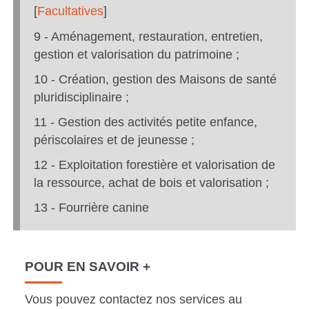
[
Facultatives
]
9 - Aménagement, restauration, entretien,
gestion et valorisation du patrimoine ;
10 - Création, gestion des Maisons de santé
pluridisciplinaire ;
11 - Gestion des activités petite enfance,
périscolaires et de jeunesse ;
12 - Exploitation forestière et valorisation de
la ressource, achat de bois et valorisation ;
13 - Fourrière canine
POUR EN SAVOIR +
Vous pouvez contactez nos services au