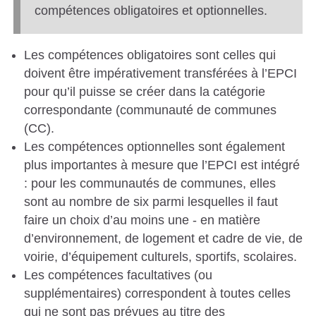
compétences obligatoires et optionnelles.
S
C
Les compétences obligatoires sont celles qui
A
doivent être impérativement transférées à l’EPCI
T
pour qu’il puisse se créer dans la catégorie
A
correspondante (communauté de communes
L
(CC).
Les compétences optionnelles sont également
A
plus importantes à mesure que l’EPCI est intégré
N
: pour les communautés de communes, elles
E
sont au nombre de six parmi lesquelles il faut
S
faire un choix d’au moins une - en matière
d’environnement, de logement et cadre de vie, de
voirie, d’équipement culturels, sportifs, scolaires.
Les compétences facultatives (ou
supplémentaires) correspondent à toutes celles
qui ne sont pas prévues au titre des