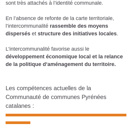
sont très attachés à l’identité communale.
En l’absence de refonte de la carte territoriale,
l’intercommunalité
rassemble des moyens
dispersés
et
structure des initiatives locales
.
L’intercommunalité favorise aussi le
développement économique local et la relance
de la politique d’aménagement du territoire.
Les compétences actuelles de la
Communauté de communes Pyrénées
catalanes :