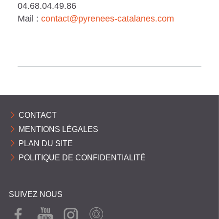
04.68.04.49.86
Mail :
contact@pyrenees-catalanes.com
CONTACT
MENTIONS LÉGALES
PLAN DU SITE
POLITIQUE DE CONFIDENTIALITÉ
SUIVEZ NOUS
FAC
YOU
INST
WEB