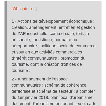
[
Obligatoires
]
1 - Actions de développement économique ;
création, aménagement, entretien et gestion
de ZAE industrielle, commerciale, tertiaire,
artisanale, touristique, portuaire ou
aéroportuaire ; politique locale du commerce
et soutien aux activités commerciales
d'intérêt communautaire ; promotion du
tourisme, dont la création d'offices de
tourisme ;
2 - Aménagement de l'espace
communautaire : schéma de cohérence
territoriale et schéma de secteur ; à compter
du 1er janvier 2018, plan local d'urbanisme,
document d'urbanisme en tenant lieu et carte