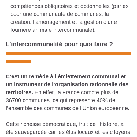
compétences obligatoires et optionnelles (par ex
pour une communauté de communes, la
création, l’aménagement et la gestion d’une
fourrière animale intercommunale).
L'intercommunalité pour quoi faire ?
C’est un remède à l’émiettement communal et
un instrument de l’organisation rationnelle des
territoires.
En effet, la France compte plus de
36700 communes, ce qui représente 40% de
l’ensemble des communes de l’Union européenne.
Cette richesse démocratique, fruit de l’histoire, a
été sauvegardée car les élus locaux et les citoyens