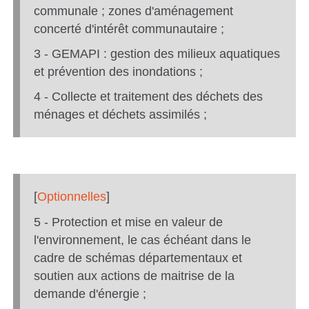
communale ; zones d'aménagement
concerté d'intérêt communautaire ;
3 - GEMAPI : gestion des milieux aquatiques
et prévention des inondations ;
4 - Collecte et traitement des déchets des
ménages et déchets assimilés ;
[
Optionnelles
]
5 - Protection et mise en valeur de
l'environnement, le cas échéant dans le
cadre de schémas départementaux et
soutien aux actions de maitrise de la
demande d'énergie ;