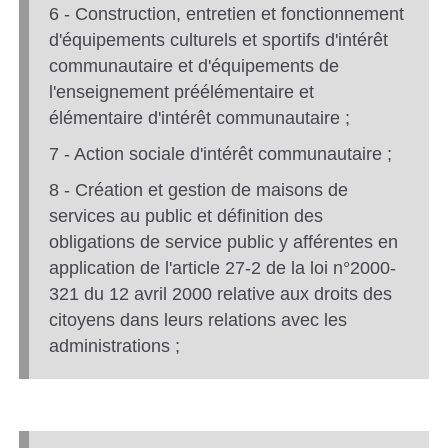
6 - Construction, entretien et fonctionnement
d'équipements culturels et sportifs d'intérêt
communautaire et d'équipements de
l'enseignement préélémentaire et
élémentaire d'intérêt communautaire ;
7 - Action sociale d'intérêt communautaire ;
8 - Création et gestion de maisons de
services au public et définition des
obligations de service public y afférentes en
application de l'article 27-2 de la loi n°2000-
321 du 12 avril 2000 relative aux droits des
citoyens dans leurs relations avec les
administrations ;